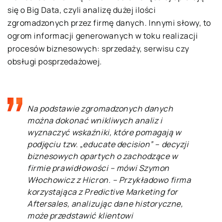
się o Big Data, czyli analizę dużej ilości
zgromadzonych przez firmę danych. Innymi słowy, to
ogrom informacji generowanych w toku realizacji
procesów biznesowych: sprzedaży, serwisu czy
obsługi posprzedażowej.
Na podstawie zgromadzonych danych
można dokonać wnikliwych analiz i
wyznaczyć wskaźniki, które pomagają w
podjęciu tzw. „educate decision” – decyzji
biznesowych opartych o zachodzące w
firmie prawidłowości – mówi Szymon
Włochowicz z Hicron. – Przykładowo firma
korzystająca z Predictive Marketing for
Aftersales, analizując dane historyczne,
może przedstawić klientowi