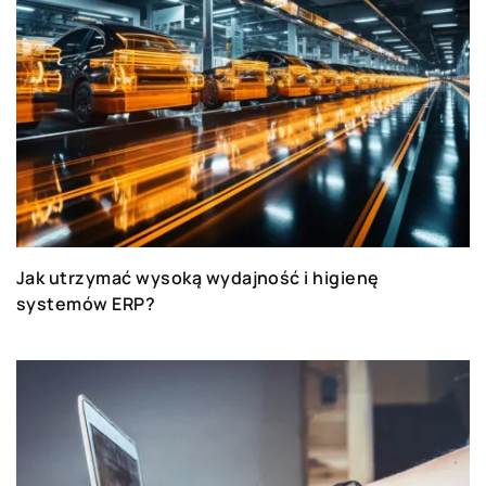
Jak utrzymać wysoką wydajność i higienę
systemów ERP?