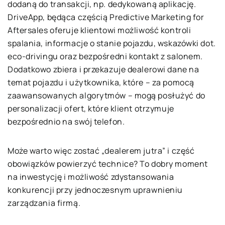
dodaną do transakcji, np. dedykowaną aplikację.
DriveApp, będąca częścią Predictive Marketing for
Aftersales oferuje klientowi możliwość kontroli
spalania, informacje o stanie pojazdu, wskazówki dot.
eco-drivingu oraz bezpośredni kontakt z salonem.
Dodatkowo zbiera i przekazuje dealerowi dane na
temat pojazdu i użytkownika, które – za pomocą
zaawansowanych algorytmów – mogą posłużyć do
personalizacji ofert, które klient otrzymuje
bezpośrednio na swój telefon.
Może warto więc zostać „dealerem jutra” i część
obowiązków powierzyć technice? To dobry moment
na inwestycję i możliwość zdystansowania
konkurencji przy jednoczesnym uprawnieniu
zarządzania firmą.