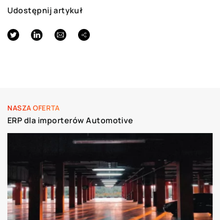
Udostępnij artykuł
NASZA OFERTA
ERP dla importerów Automotive