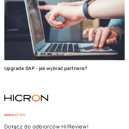
Upgrade SAP - jak wybrać partnera?
NEWSLETTER
Dołącz do odbiorców Hi!Review!