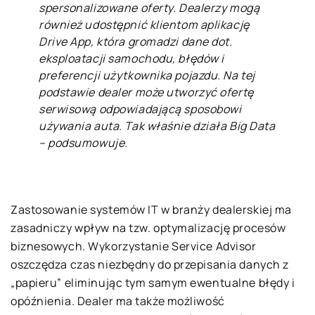
spersonalizowane oferty. Dealerzy mogą
również udostępnić klientom aplikację
Drive App, która gromadzi dane dot.
eksploatacji samochodu, błędów i
preferencji użytkownika pojazdu. Na tej
podstawie dealer może utworzyć ofertę
serwisową odpowiadającą sposobowi
używania auta. Tak właśnie działa Big Data
– podsumowuje.
Zastosowanie systemów IT w branży dealerskiej ma
zasadniczy wpływ na tzw. optymalizację procesów
biznesowych. Wykorzystanie Service Advisor
oszczędza czas niezbędny do przepisania danych z
„papieru” eliminując tym samym ewentualne błędy i
opóźnienia. Dealer ma także możliwość