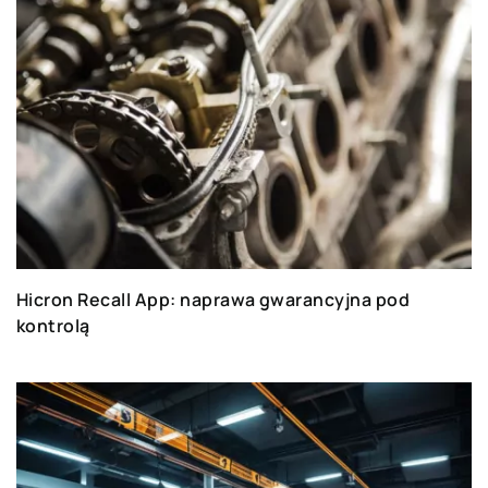
Hicron Recall App: naprawa gwarancyjna pod
kontrolą