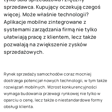
sprzedawca. Kupujący oczekują czegoś
więcej. Może właśnie technologii?
Aplikacje mobilne zintegrowane z
systemami zarządzania firmą nie tylko
ułatwiają pracę z klientem, lecz także
pozwalają na zwiększenie zysków
sprzedażowych.
Rynek sprzedaży samochodów coraz mocniej
dostrzega potencjał nowych technologii, w tym także
rozwiązań mobilnych. Wzrost konkurencyjności
wymaga budowania przewagi rynkowej nie tylko w
oparciu o cenę, lecz także o niestandardowe formy
obsługi klienta.