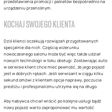
przedstawienia promocji i pakietów bezpośrednio na
urządzeniu przenośnym.
KOCHAJ SWOJEGO KLIENTA
Dziś klienci oczekują rozwiązań przygotowanych
specjalnie dla nich. Częścią wizerunku
nowoczesnego salonu może być więc także udział
nowych technologii w toku obsługi. Zostawiając auto
w serwisie klient chce mieć pewność, że jego pojazd
jest w dobrych rękach. Jeśli serwisant w ciągu kilku
sekund omówi z klientem opcje naprawy, poczucie
prestiżu i profesjonalizmu utrzyma się na długo.
Aby nabywca chciał wrócić po kolejne usługi bądź
nowy pojazd, warto zaproponować mu wartość