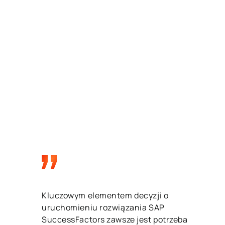
Kluczowym elementem decyzji o
uruchomieniu rozwiązania SAP
SuccessFactors zawsze jest potrzeba