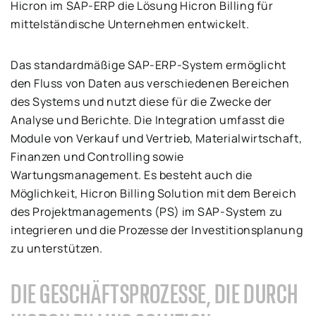
Hicron im SAP-ERP die Lösung Hicron Billing für
mittelständische Unternehmen entwickelt.
Das standardmäßige SAP-ERP-System ermöglicht
den Fluss von Daten aus verschiedenen Bereichen
des Systems und nutzt diese für die Zwecke der
Analyse und Berichte. Die Integration umfasst die
Module von Verkauf und Vertrieb, Materialwirtschaft,
Finanzen und Controlling sowie
Wartungsmanagement. Es besteht auch die
Möglichkeit, Hicron Billing Solution mit dem Bereich
des Projektmanagements (PS) im SAP-System zu
integrieren und die Prozesse der Investitionsplanung
zu unterstützen.
DIE GESCHÄFTSPROZESSE, DIE DURCH