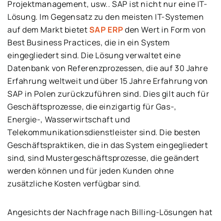
Projektmanagement, usw.. SAP ist nicht nur eine IT-
Lösung. Im Gegensatz zu den meisten IT-Systemen
auf dem Markt bietet
SAP ERP
den Wert in Form von
Best Business Practices, die in ein System
eingegliedert sind. Die Lösung verwaltet eine
Datenbank von Referenzprozessen, die auf 30 Jahre
Erfahrung weltweit und über 15 Jahre Erfahrung von
SAP in Polen zurückzuführen sind. Dies gilt auch für
Geschäftsprozesse, die einzigartig für Gas-,
Energie-, Wasserwirtschaft und
Telekommunikationsdienstleister sind. Die besten
Geschäftspraktiken, die in das System eingegliedert
sind, sind Mustergeschäftsprozesse, die geändert
werden können und für jeden Kunden ohne
zusätzliche Kosten verfügbar sind.
Angesichts der Nachfrage nach Billing-Lösungen hat