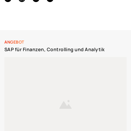
ANGEBOT
SAP für Finanzen, Controlling und Analytik