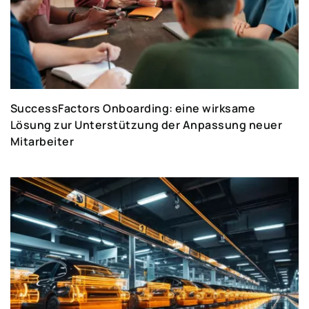
SuccessFactors Onboarding: eine wirksame
Lösung zur Unterstützung der Anpassung neuer
Mitarbeiter