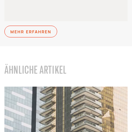
MEHR ERFAHREN
ÄHNLICHE ARTIKEL