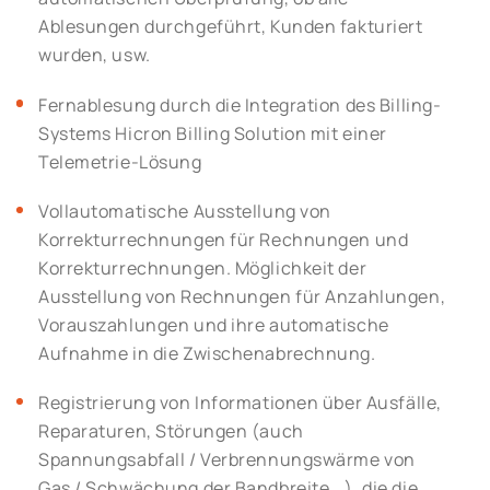
Ablesungen durchgeführt, Kunden fakturiert
wurden, usw.
Fernablesung durch die Integration des Billing-
Systems Hicron Billing Solution mit einer
Telemetrie-Lösung
Vollautomatische Ausstellung von
Korrekturrechnungen für Rechnungen und
Korrekturrechnungen. Möglichkeit der
Ausstellung von Rechnungen für Anzahlungen,
Vorauszahlungen und ihre automatische
Aufnahme in die Zwischenabrechnung.
Registrierung von Informationen über Ausfälle,
Reparaturen, Störungen (auch
Spannungsabfall / Verbrennungswärme von
Gas / Schwächung der Bandbreite …), die die