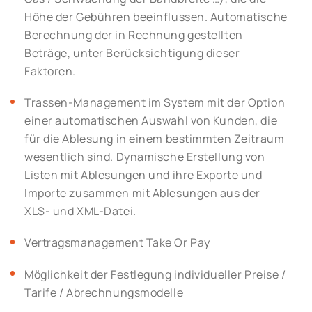
Höhe der Gebühren beeinflussen. Automatische
Berechnung der in Rechnung gestellten
Beträge, unter Berücksichtigung dieser
Faktoren.
Trassen-Management im System mit der Option
einer automatischen Auswahl von Kunden, die
für die Ablesung in einem bestimmten Zeitraum
wesentlich sind. Dynamische Erstellung von
Listen mit Ablesungen und ihre Exporte und
Importe zusammen mit Ablesungen aus der
XLS- und XML-Datei.
Vertragsmanagement Take Or Pay
Möglichkeit der Festlegung individueller Preise /
Tarife / Abrechnungsmodelle