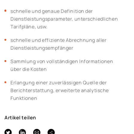
schnelle und genaue Definition der
Dienstleistungsparameter, unterschiedlichen
Tarifpläne, usw.
schnelle und effiziente Abrechnung aller
Dienstleistungsempfänger
Sammlung von vollständigen Informationen
über die Kosten
Erlangung einer zuverlässigen Quelle der
Berichterstattung, erweiterte analytische
Funktionen
Artikel teilen