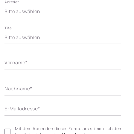
Anrede
*
Titel
Vorname
*
Nachname
*
E-Mailadresse
*
Mit dem Absenden dieses Formulars stimme ich dem 