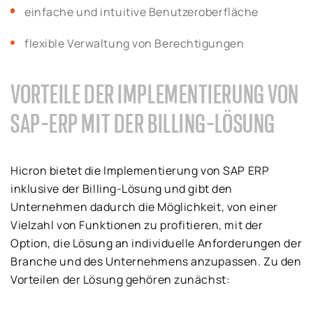
einfache und intuitive Benutzeroberfläche
flexible Verwaltung von Berechtigungen
VORTEILE DER IMPLEMENTIERUNG VON
SAP-ERP MIT DER BILLING-LÖSUNG
Hicron bietet die Implementierung von SAP ERP
inklusive der Billing-Lösung und gibt den
Unternehmen dadurch die Möglichkeit, von einer
Vielzahl von Funktionen zu profitieren, mit der
Option, die Lösung an individuelle Anforderungen der
Branche und des Unternehmens anzupassen. Zu den
Vorteilen der Lösung gehören zunächst: