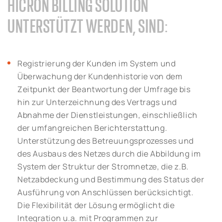
HICRON BILLING SOLUTION
UNTERSTÜTZT WERDEN, SIND:
Registrierung der Kunden im System und
Überwachung der Kundenhistorie von dem
Zeitpunkt der Beantwortung der Umfrage bis
hin zur Unterzeichnung des Vertrags und
Abnahme der Dienstleistungen, einschließlich
der umfangreichen Berichterstattung.
Unterstützung des Betreuungsprozesses und
des Ausbaus des Netzes durch die Abbildung im
System der Struktur der Stromnetze, die z.B.
Netzabdeckung und Bestimmung des Status der
Ausführung von Anschlüssen berücksichtigt.
Die Flexibilität der Lösung ermöglicht die
Integration u.a. mit Programmen zur