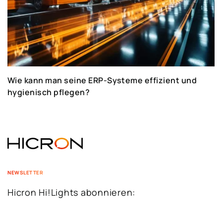
Wie kann man seine ERP-Systeme effizient und
hygienisch pflegen?
NEWSLETTER
Hicron Hi!Lights abonnieren: