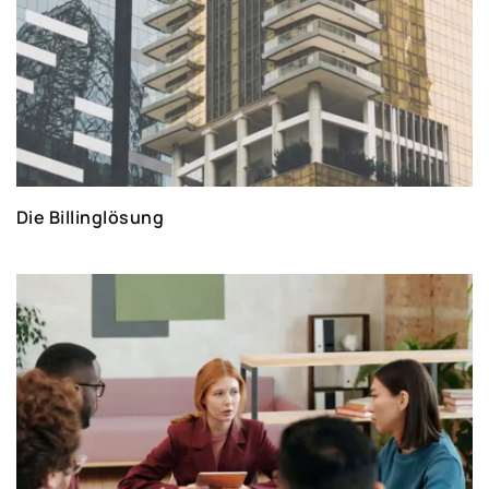
Die Billinglösung