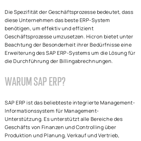
Die Spezifität der Geschäftsprozesse bedeutet, dass
diese Unternehmen das beste ERP-System
benötigen, um effektiv und effizient
Geschäftsprozesse umzusetzen. Hicron bietet unter
Beachtung der Besonderheit ihrer Bedürfnisse eine
Erweiterung des SAP ERP-Systems um die Lösung für
die Durchführung der Billingabrechnungen.
WARUM SAP ERP?
SAP ERP ist das beliebteste integrierte Management-
Informationssystem für Management-
Unterstützung. Es unterstützt alle Bereiche des
Geschäfts von Finanzen und Controlling über
Produktion und Planung, Verkauf und Vertrieb,