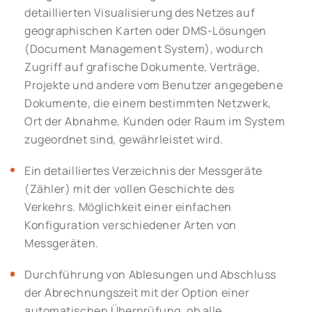
detaillierten Visualisierung des Netzes auf
geographischen Karten oder DMS-Lösungen
(Document Management System), wodurch
Zugriff auf grafische Dokumente, Verträge,
Projekte und andere vom Benutzer angegebene
Dokumente, die einem bestimmten Netzwerk,
Ort der Abnahme, Kunden oder Raum im System
zugeordnet sind, gewährleistet wird.
Ein detailliertes Verzeichnis der Messgeräte
(Zähler) mit der vollen Geschichte des
Verkehrs. Möglichkeit einer einfachen
Konfiguration verschiedener Arten von
Messgeräten.
Durchführung von Ablesungen und Abschluss
der Abrechnungszeit mit der Option einer
automatischen Überprüfung, ob alle