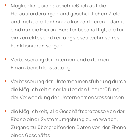
Möglichkeit, sich ausschließlich auf die
Herausforderungen und geschäftlichen Ziele
und nicht die Technik zu konzentrieren – damit
sind nur die Hicron-Berater beschäftigt, die für
ein korrektes und reibungsloses technisches
Funktionieren sorgen.
Verbesserung der internen und externen
Finanzberichterstattung
Verbesserung der Unternehmensführung durch
die Möglichkeit einer laufenden Überprüfung
der Verwendung der Unternehmensressourcen
die Möglichkeit, alle Geschäftsprozesse von der
Ebene einer Systemumgebung zu verwalten,
Zugang zu übergreifenden Daten von der Ebene
eines Geschäfts