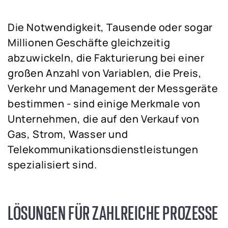
Die Notwendigkeit, Tausende oder sogar
Millionen Geschäfte gleichzeitig
abzuwickeln, die Fakturierung bei einer
großen Anzahl von Variablen, die Preis,
Verkehr und Management der Messgeräte
bestimmen - sind einige Merkmale von
Unternehmen, die auf den Verkauf von
Gas, Strom, Wasser und
Telekommunikationsdienstleistungen
spezialisiert sind.
LÖSUNGEN FÜR ZAHLREICHE PROZESSE