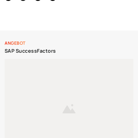
ANGEBOT
SAP SuccessFactors