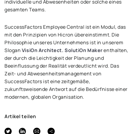
individuelle und Abwesenheiten oder solche eines
gesamten Teams.
SuccessFactors Employee Central ist ein Modul, das
mit den Prinzipien von Hicron übereinstimmt. Die
Philosophie unseres Unternehmens ist in unserem
Slogan
VisiOn Architect. SolutiOn Maker
enthalten,
der durch die Leichtigkeit der Planung und
Beeinflussung der Realität verdeutlicht wird. Das
Zeit- und Abwesenheitsmanagement von
SuccessFactors ist eine zeitgemäße,
zukunftsweisende Antwort auf die Bedürfnisse einer
modernen, globalen Organisation.
Artikel teilen