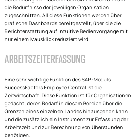
die Bedürfnisse der jeweiligen Organisation
zugeschnitten. All diese Funktionen werden über
grafische Dashboards bereitgestellt, über die die
Berichterstattung auf intuitive Bedienvorgänge mit
nur einem Mausklick reduziert wird.
ARBEITSZEITERFASSUNG
Eine sehr wichtige Funktion des SAP-Moduls
SuccessFactors Employee Central ist die
Zeitwirtschaft. Diese Funktion ist für Organisationen
gedacht, deren Bedarf in diesem Bereich über die
Grenzen eines einzelnen Landes hinausgehen kann
und die zusätzlich ein Instrument zur Erfassung der
Arbeitszeit und zur Berechnung von Überstunden
benötigen.