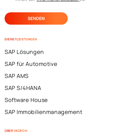
DIENSTLEISTUNGEN
SAP Lösungen
SAP für Automotive
SAP AMS
SAP S/4HANA
Software House
SAP Immobilienmanagement
ÜBER HICRON