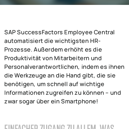
SAP SuccessFactors Employee Central
automatisiert die wichtigsten HR-
Prozesse. Außerdem erhöht es die
Produktivität von Mitarbeitern und
Personalverantwortlichen, indem es ihnen
die Werkzeuge an die Hand gibt, die sie
benötigen, um schnell auf wichtige
Informationen zugreifen zu können – und
zwar sogar über ein Smartphone!
EINFACHER ZUGANG ZU ALLEM, WAS