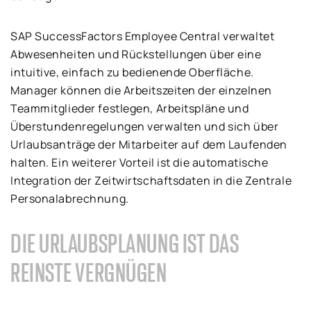
SAP SuccessFactors Employee Central verwaltet
Abwesenheiten und Rückstellungen über eine
intuitive, einfach zu bedienende Oberfläche.
Manager können die Arbeitszeiten der einzelnen
Teammitglieder festlegen, Arbeitspläne und
Überstundenregelungen verwalten und sich über
Urlaubsanträge der Mitarbeiter auf dem Laufenden
halten. Ein weiterer Vorteil ist die automatische
Integration der Zeitwirtschaftsdaten in die Zentrale
Personalabrechnung.
DIE URLAUBSPLANUNG IST DAS
REINSTE VERGNÜGEN