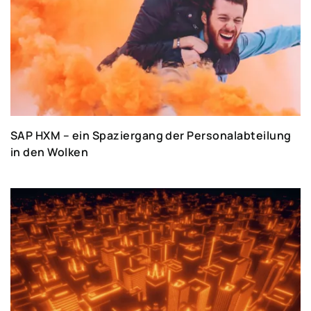
SAP HXM – ein Spaziergang der Personalabteilung
in den Wolken