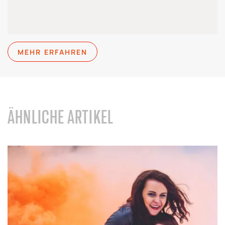
MEHR ERFAHREN
ÄHNLICHE ARTIKEL