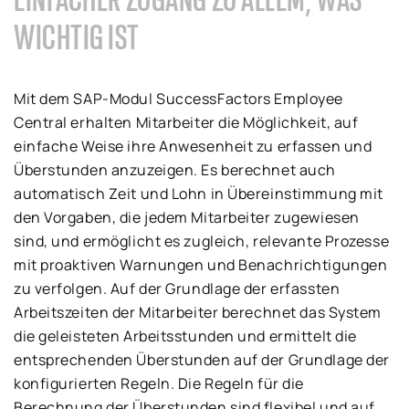
WICHTIG IST
Mit dem SAP-Modul SuccessFactors Employee
Central erhalten Mitarbeiter die Möglichkeit, auf
einfache Weise ihre Anwesenheit zu erfassen und
Überstunden anzuzeigen. Es berechnet auch
automatisch Zeit und Lohn in Übereinstimmung mit
den Vorgaben, die jedem Mitarbeiter zugewiesen
sind, und ermöglicht es zugleich, relevante Prozesse
mit proaktiven Warnungen und Benachrichtigungen
zu verfolgen. Auf der Grundlage der erfassten
Arbeitszeiten der Mitarbeiter berechnet das System
die geleisteten Arbeitsstunden und ermittelt die
entsprechenden Überstunden auf der Grundlage der
konfigurierten Regeln. Die Regeln für die
Berechnung der Überstunden sind flexibel und auf