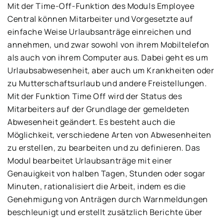
Mit der Time-Off-Funktion des Moduls Employee
Central können Mitarbeiter und Vorgesetzte auf
einfache Weise Urlaubsanträge einreichen und
annehmen, und zwar sowohl von ihrem Mobiltelefon
als auch von ihrem Computer aus. Dabei geht es um
Urlaubsabwesenheit, aber auch um Krankheiten oder
zu Mutterschaftsurlaub und andere Freistellungen.
Mit der Funktion Time Off wird der Status des
Mitarbeiters auf der Grundlage der gemeldeten
Abwesenheit geändert. Es besteht auch die
Möglichkeit, verschiedene Arten von Abwesenheiten
zu erstellen, zu bearbeiten und zu definieren. Das
Modul bearbeitet Urlaubsanträge mit einer
Genauigkeit von halben Tagen, Stunden oder sogar
Minuten, rationalisiert die Arbeit, indem es die
Genehmigung von Anträgen durch Warnmeldungen
beschleunigt und erstellt zusätzlich Berichte über