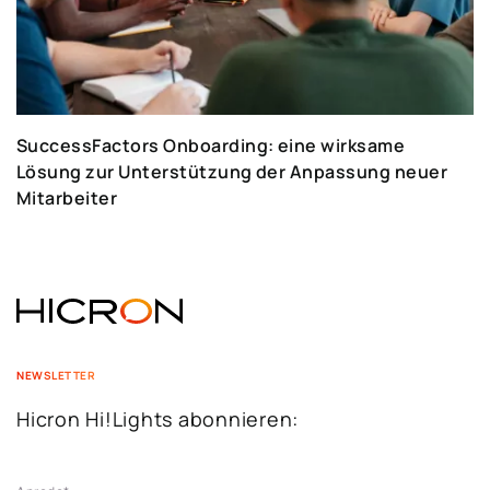
SuccessFactors Onboarding: eine wirksame
Lösung zur Unterstützung der Anpassung neuer
Mitarbeiter
NEWSLETTER
Hicron Hi!Lights abonnieren: