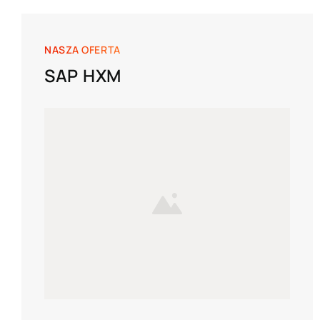
NASZA OFERTA
SAP HXM