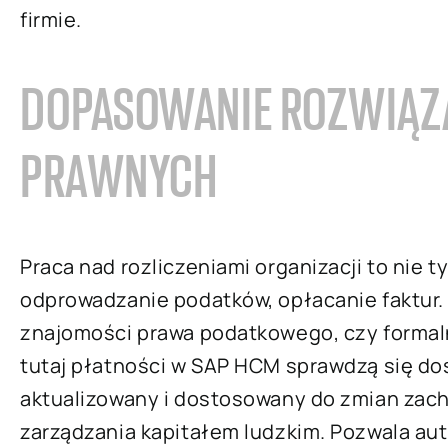
firmie.
DOPASOWANIE ROZWIĄZA
PRAWNYCH
Praca nad rozliczeniami organizacji to nie 
odprowadzanie podatków, opłacanie faktur. 
znajomości prawa podatkowego, czy formal
tutaj płatności w SAP HCM sprawdzą się do
aktualizowany i dostosowany do zmian zac
zarządzania kapitałem ludzkim. Pozwala aut