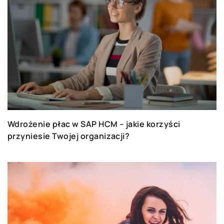
Wdrożenie płac w SAP HCM – jakie korzyści
przyniesie Twojej organizacji?