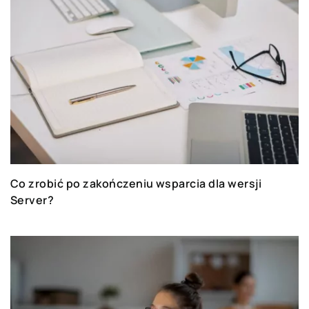
Co zrobić po zakończeniu wsparcia dla wersji
Server?