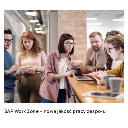
SAP Work Zone – nowa jakość pracy zespołu