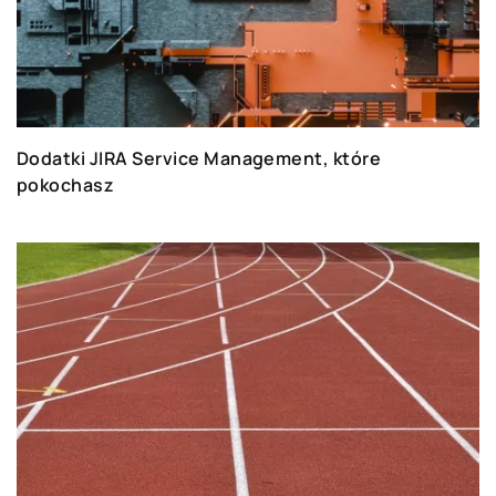
Dodatki JIRA Service Management, które
pokochasz